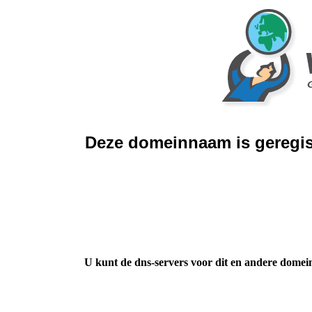
Deze domeinnaam is geregis
U kunt de dns-servers voor dit en andere domei